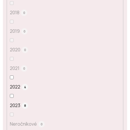
2018
0
2019
0
2020
0
2021
0
2022
4
2023
8
Neročníkové
0