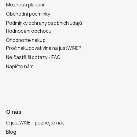
Možnosti placení
Obchodní podmínky
Podmínky ochrany osobních údajů
Hodnocení obchodu
Ohodnoťte nákup
Proč nakupovat vína na justWINE?
Nejčastější dotazy - FAQ
Napište nám
O nás
O justWINE - poznejte nás
Blog