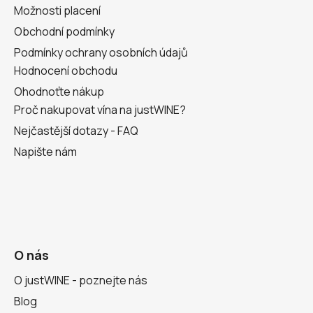
Možnosti placení
Obchodní podmínky
Podmínky ochrany osobních údajů
Hodnocení obchodu
Ohodnoťte nákup
Proč nakupovat vína na justWINE?
Nejčastější dotazy - FAQ
Napište nám
O nás
O justWINE - poznejte nás
Blog