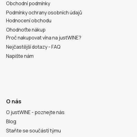
Obchodní podmínky
Podmínky ochrany osobních údajů
Hodnocení obchodu
Ohodnoťte nákup
Proč nakupovat vína na justWINE?
Nejčastější dotazy - FAQ
Napište nám
O nás
O justWINE - poznejte nás
Blog
Staňte se součástí týmu