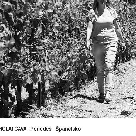
HOLA! CAVA - Penedés - Španělsko