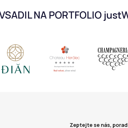
Zeptejte se nás, pora