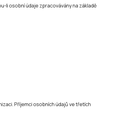
sou-li osobní údaje zpracovávány na základě
zaci. Příjemci osobních údajů ve třetích