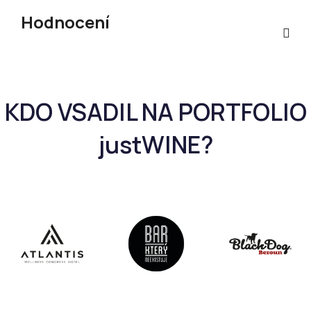
Hodnocení