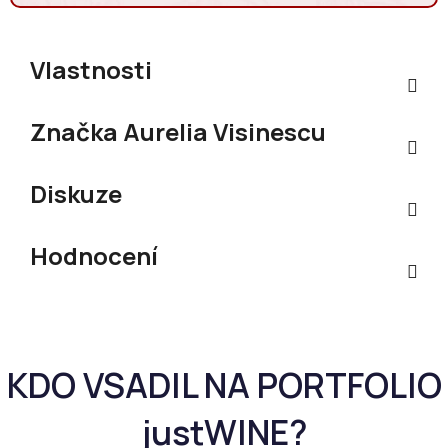
Vlastnosti
Značka
Aurelia Visinescu
Diskuze
Hodnocení