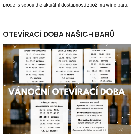
prodej s sebou dle aktuální dostupnosti zboží na wine baru.
OTEVÍRACÍ DOBA NAŠICH BARŮ