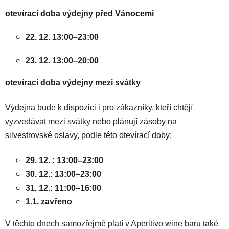
otevírací doba výdejny před Vánocemi
22. 12. 13:00–23:00
23. 12. 13:00–20:00
otevírací doba výdejny mezi svátky
Výdejna bude k dispozici i pro zákazníky, kteří chtějí
vyzvedávat mezi svátky nebo plánují zásoby na
silvestrovské oslavy, podle této otevírací doby:
29. 12. : 13:00–23:00
30. 12.: 13:00–23:00
31. 12.: 11:00–16:00
1.1. zavřeno
V těchto dnech samozřejmě platí v Aperitivo wine baru také