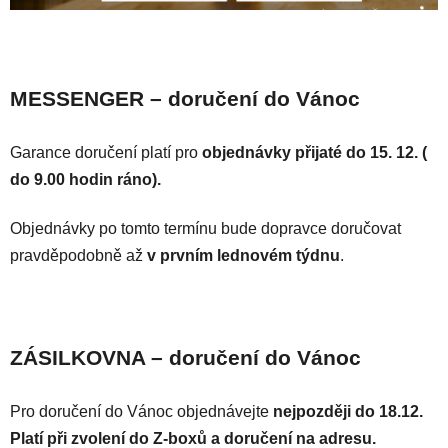
MESSENGER – doručení do Vánoc
Garance doručení platí pro
objednávky přijaté do 15. 12. (
do 9.00 hodin ráno).
Objednávky po tomto termínu bude dopravce doručovat
pravděpodobně až
v prvním lednovém týdnu
.
ZÁSILKOVNA – doručení do Vánoc
Pro doručení do Vánoc objednávejte
nejpozději do 18.12.
Platí při zvolení do Z-boxů a doručení na adresu.