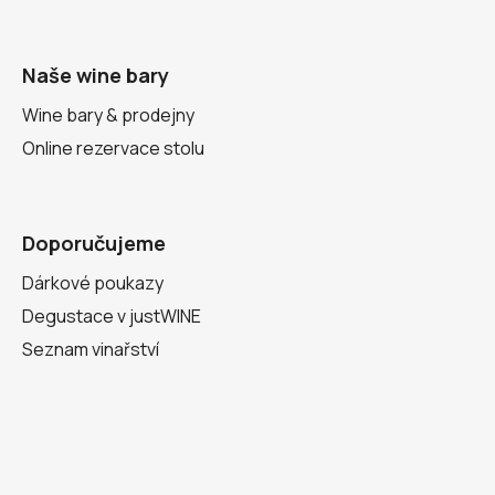
Naše wine bary
Wine bary & prodejny
Online rezervace stolu
Doporučujeme
Dárkové poukazy
Degustace v justWINE
Seznam vinařství