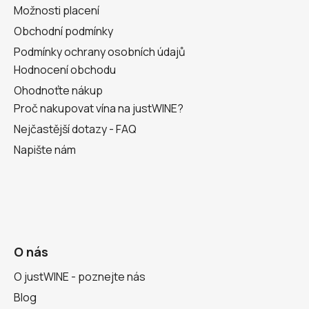
Možnosti placení
Obchodní podmínky
Podmínky ochrany osobních údajů
Hodnocení obchodu
Ohodnoťte nákup
Proč nakupovat vína na justWINE?
Nejčastější dotazy - FAQ
Napište nám
O nás
O justWINE - poznejte nás
Blog