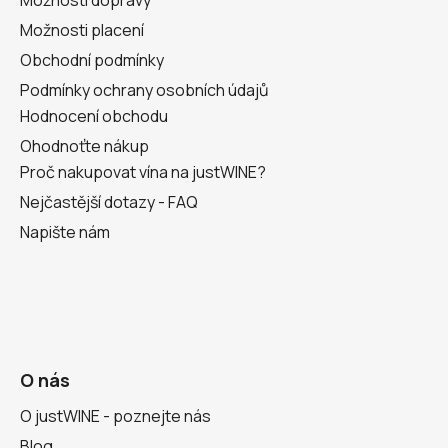
Možnosti placení
Obchodní podmínky
Podmínky ochrany osobních údajů
Hodnocení obchodu
Ohodnoťte nákup
Proč nakupovat vína na justWINE?
Nejčastější dotazy - FAQ
Napište nám
O nás
O justWINE - poznejte nás
Blog