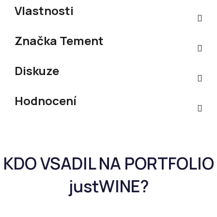
Vlastnosti
Značka
Tement
Diskuze
Hodnocení