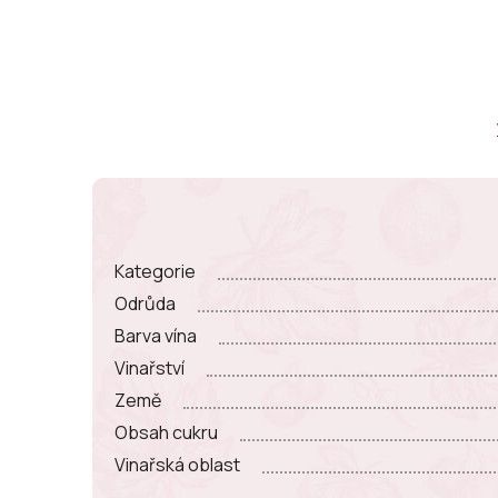
Kategorie
Odrůda
Barva vína
Vinařství
Země
Obsah cukru
Vinařská oblast