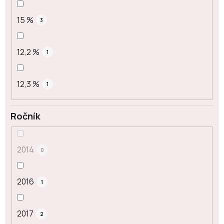
15 %
3
12,2 %
1
12,3 %
1
Ročník
2014
0
2016
1
2017
2