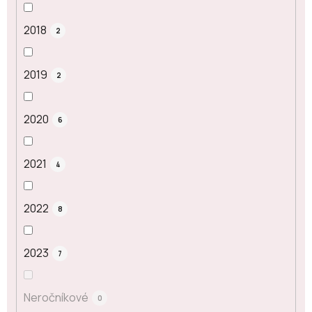
2018
2
2019
2
2020
6
2021
4
2022
8
2023
7
Neročníkové
0