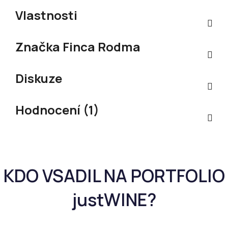
Vlastnosti
Značka
Finca Rodma
Diskuze
Hodnocení (1)