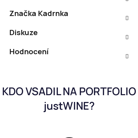
Značka
Kadrnka
Diskuze
Hodnocení