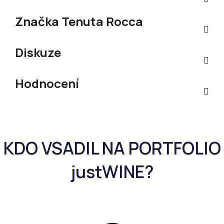
Značka
Tenuta Rocca
Diskuze
Hodnocení