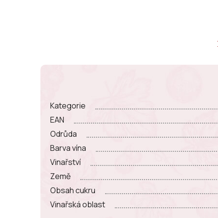
Kategorie
EAN
Odrůda
Barva vína
Vinařství
Země
Obsah cukru
Vinařská oblast