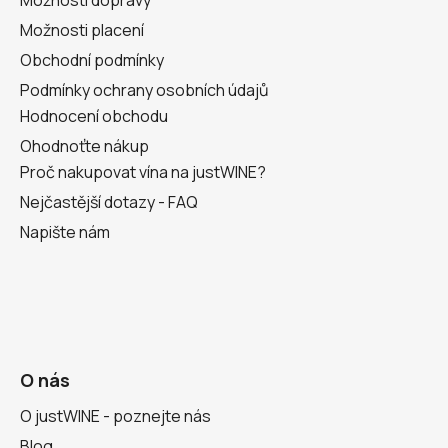
Možnosti placení
Obchodní podmínky
Podmínky ochrany osobních údajů
Hodnocení obchodu
Ohodnoťte nákup
Proč nakupovat vína na justWINE?
Nejčastější dotazy - FAQ
Napište nám
O nás
O justWINE - poznejte nás
Blog