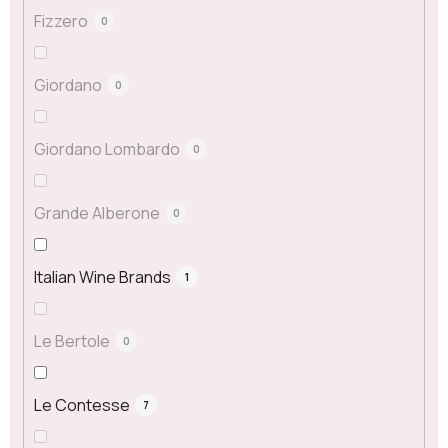
Fizzero
0
Giordano
0
Giordano Lombardo
0
Grande Alberone
0
Italian Wine Brands
1
Le Bertole
0
Le Contesse
7