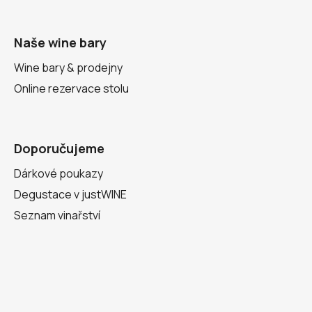
Naše wine bary
Wine bary & prodejny
Online rezervace stolu
Doporučujeme
Dárkové poukazy
Degustace v justWINE
Seznam vinařství