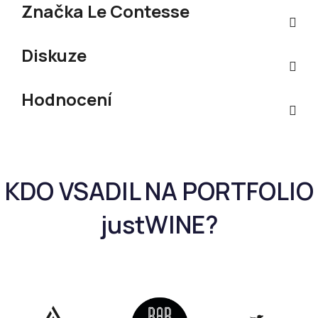
Značka
Le Contesse
Diskuze
Hodnocení