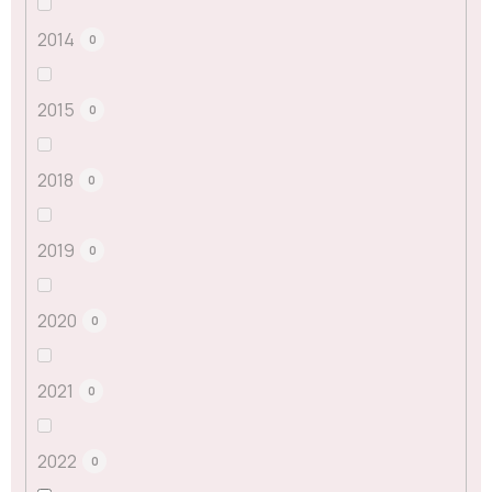
2014
0
2015
0
2018
0
2019
0
2020
0
2021
0
2022
0