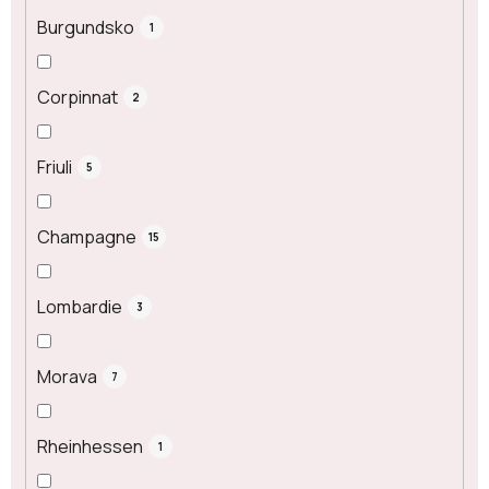
Burgundsko
1
Corpinnat
2
Friuli
5
Champagne
15
Lombardie
3
Morava
7
Rheinhessen
1