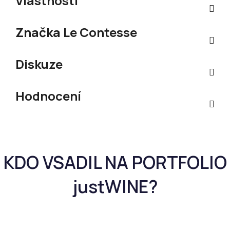
Vlastnosti
Značka
Le Contesse
Diskuze
Hodnocení