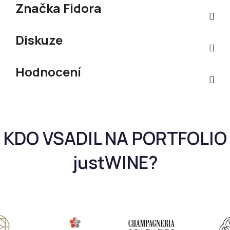
Značka
Fidora
Diskuze
Hodnocení