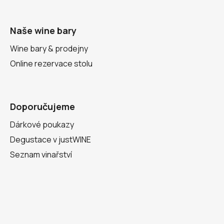
Naše wine bary
Wine bary & prodejny
Online rezervace stolu
Doporučujeme
Dárkové poukazy
Degustace v justWINE
Seznam vinařství