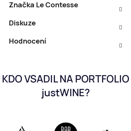
Značka
Le Contesse
Diskuze
Hodnocení