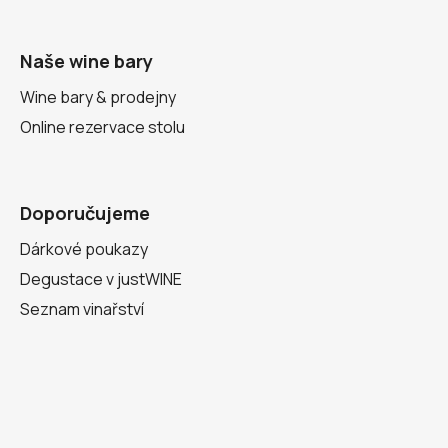
Naše wine bary
Wine bary & prodejny
Online rezervace stolu
Doporučujeme
Dárkové poukazy
Degustace v justWINE
Seznam vinařství