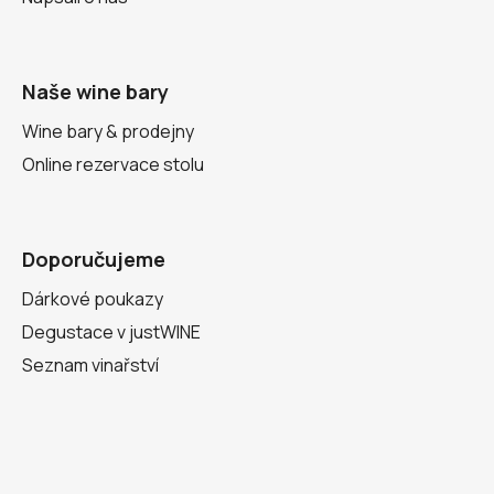
Naše wine bary
Wine bary & prodejny
Online rezervace stolu
Doporučujeme
Dárkové poukazy
Degustace v justWINE
Seznam vinařství