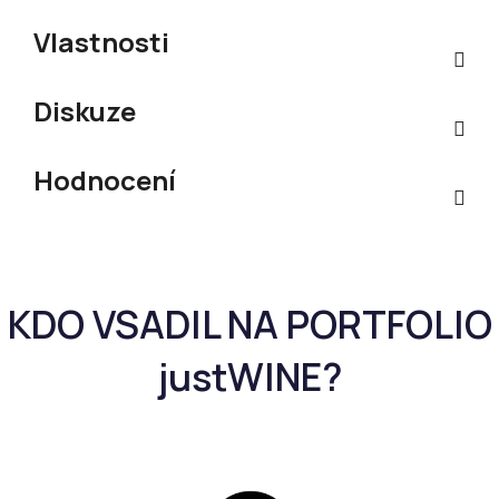
Vlastnosti
Diskuze
Hodnocení