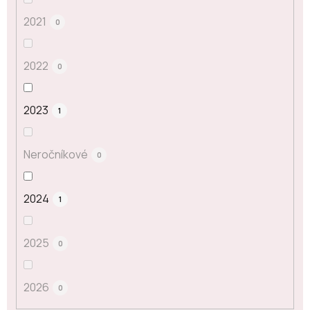
2021
0
2022
0
2023
1
Neročníkové
0
2024
1
2025
0
2026
0