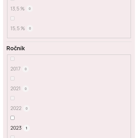
13,5 %
0
15,5 %
0
Ročník
2017
0
2021
0
2022
0
2023
1