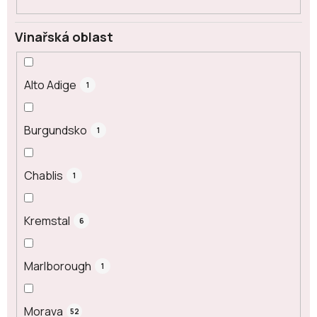
Vinařská oblast
Alto Adige
1
Burgundsko
1
Chablis
1
Kremstal
6
Marlborough
1
Morava
52