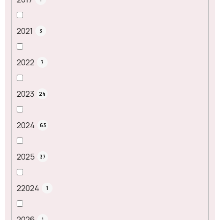
2021
3
2022
7
2023
24
2024
63
2025
37
22024
1
2026
1