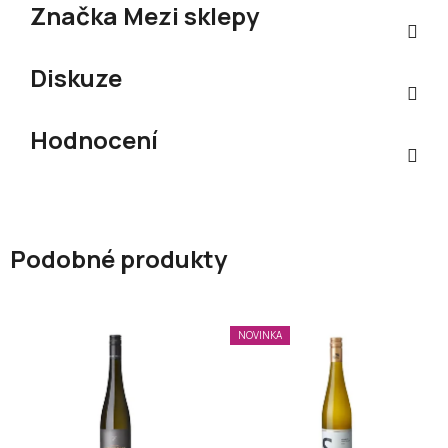
Značka
Mezi sklepy
Diskuze
Hodnocení
Podobné produkty
NOVINKA