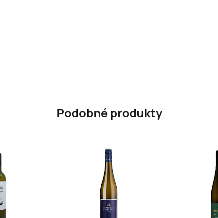
Podobné produkty