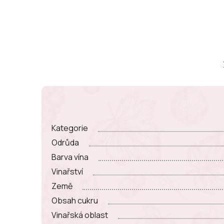
Kategorie
Odrůda
Barva vína
Vinařství
Země
Obsah cukru
Vinařská oblast