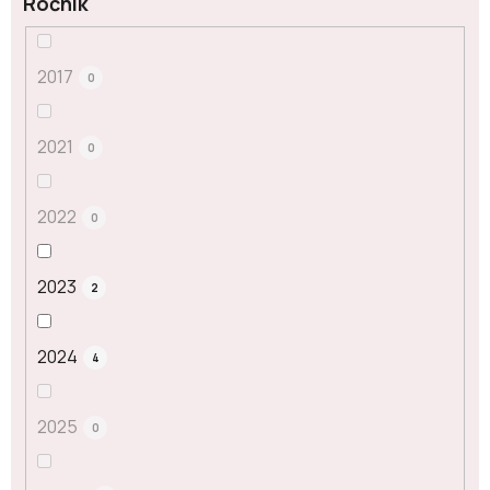
Ročník
2017
0
2021
0
2022
0
2023
2
2024
4
2025
0