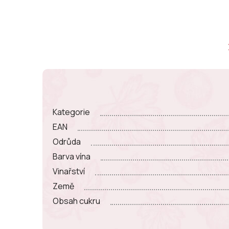
Kategorie
EAN
Odrůda
Barva vína
Vinařství
Země
Obsah cukru