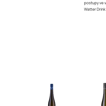
postupy ve v
Watter Drink 