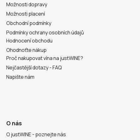
Možnosti dopravy
Možnosti placení
Obchodní podmínky
Podmínky ochrany osobních údajů
Hodnocení obchodu
Ohodnoťte nákup
Proč nakupovat vína na justWINE?
Nejčastější dotazy - FAQ
Napište nám
O nás
O justWINE - poznejte nás