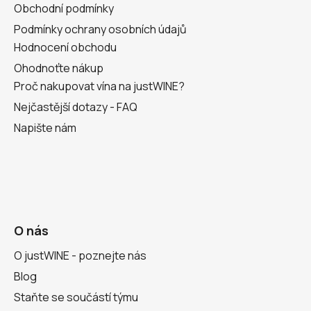
Obchodní podmínky
Podmínky ochrany osobních údajů
Hodnocení obchodu
Ohodnoťte nákup
Proč nakupovat vína na justWINE?
Nejčastější dotazy - FAQ
Napište nám
O nás
O justWINE - poznejte nás
Blog
Staňte se součástí týmu