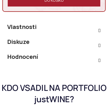
DO KOŠÍKU
Vlastnosti
Diskuze
Hodnocení