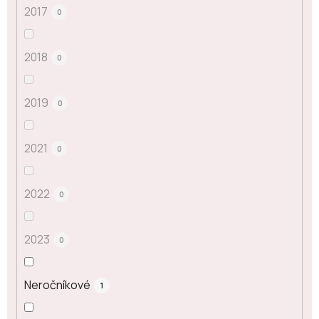
2017
0
2018
0
2019
0
2021
0
2022
0
2023
0
Neročníkové
1