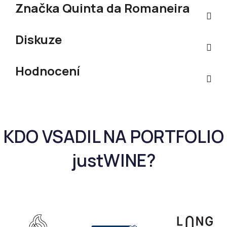
Značka
Quinta da Romaneira
Diskuze
Hodnocení