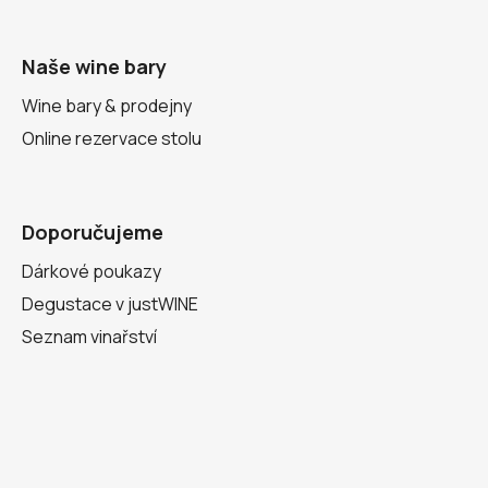
Naše wine bary
Wine bary & prodejny
Online rezervace stolu
Doporučujeme
Dárkové poukazy
Degustace v justWINE
Seznam vinařství