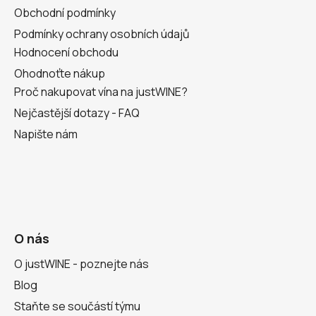
Obchodní podmínky
Podmínky ochrany osobních údajů
Hodnocení obchodu
Ohodnoťte nákup
Proč nakupovat vína na justWINE?
Nejčastější dotazy - FAQ
Napište nám
O nás
O justWINE - poznejte nás
Blog
Staňte se součástí týmu