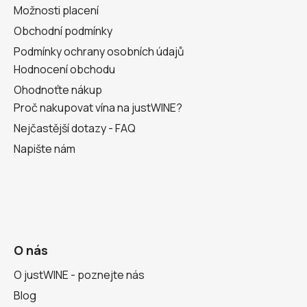
Možnosti placení
Obchodní podmínky
Podmínky ochrany osobních údajů
Hodnocení obchodu
Ohodnoťte nákup
Proč nakupovat vína na justWINE?
Nejčastější dotazy - FAQ
Napište nám
O nás
O justWINE - poznejte nás
Blog