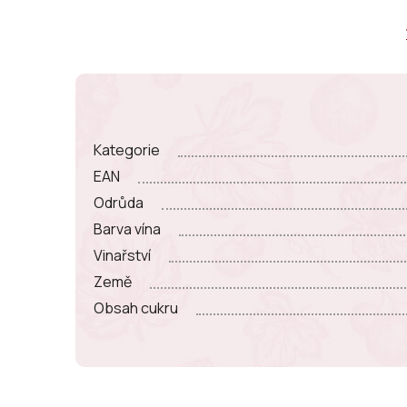
Kategorie
EAN
Odrůda
Barva vína
Vinařství
Země
Obsah cukru