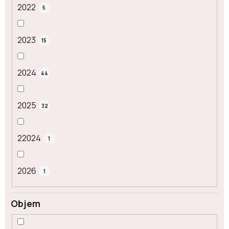
2022
5
2023
15
2024
44
2025
32
22024
1
2026
1
Objem