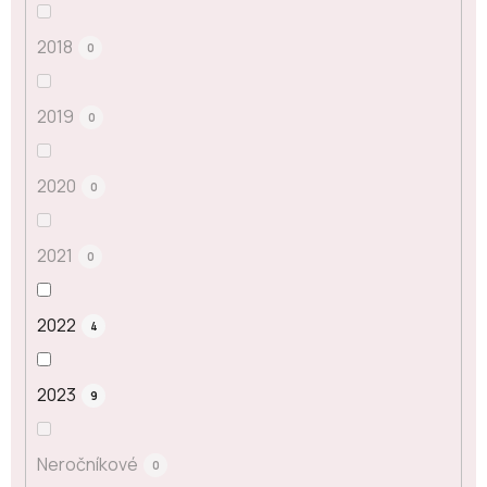
2018
0
2019
0
2020
0
2021
0
2022
4
2023
9
Neročníkové
0