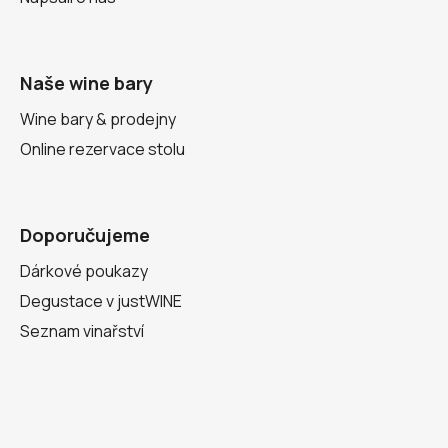
Naše wine bary
Wine bary & prodejny
Online rezervace stolu
Doporučujeme
Dárkové poukazy
Degustace v justWINE
Seznam vinařství