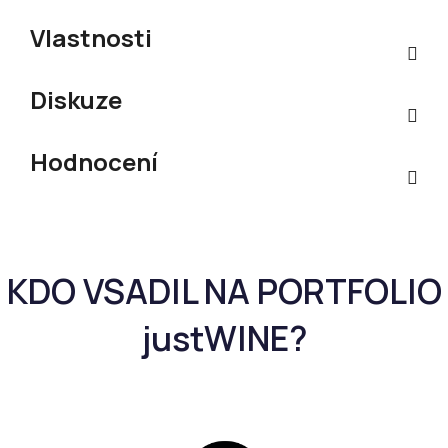
Vlastnosti
Diskuze
Hodnocení