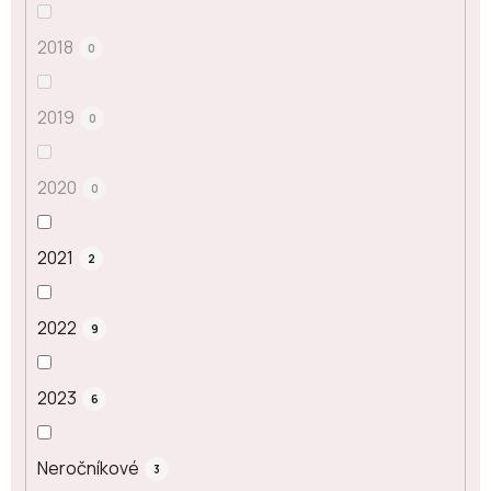
2018
0
2019
0
2020
0
2021
2
2022
9
2023
6
Neročníkové
3