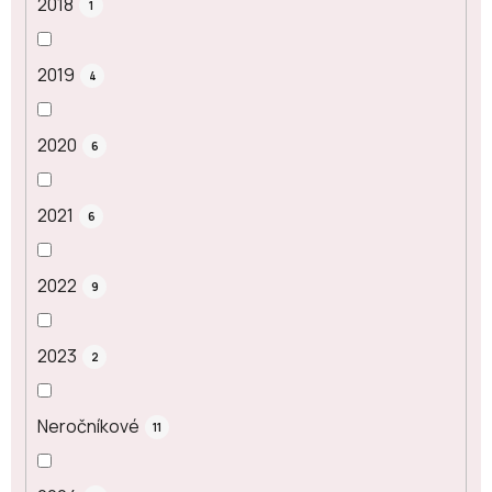
2018
1
2019
4
2020
6
2021
6
2022
9
2023
2
Neročníkové
11