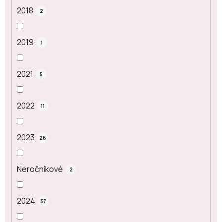
2018
2
2019
1
2021
5
2022
11
2023
26
Neročníkové
2
2024
37