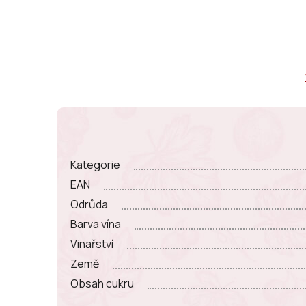
Kategorie
EAN
Odrůda
Barva vína
Vinařství
Země
Obsah cukru