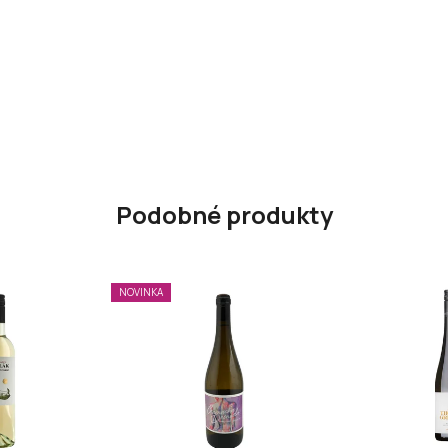
Podobné produkty
NOVINKA