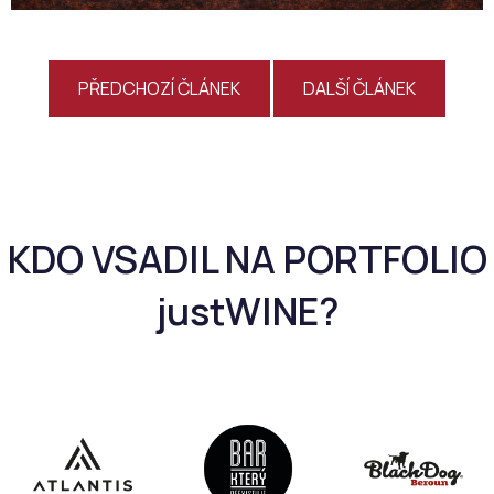
PŘEDCHOZÍ ČLÁNEK
DALŠÍ ČLÁNEK