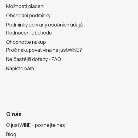
Možnosti placení
Obchodní podmínky
Podmínky ochrany osobních údajů
Hodnocení obchodu
Ohodnoťte nákup
Proč nakupovat vína na justWINE?
Nejčastější dotazy - FAQ
Napište nám
O nás
O justWINE - poznejte nás
Blog