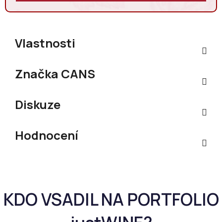
Vlastnosti
Značka
CANS
Diskuze
Hodnocení